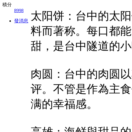
積分
8998
太阳饼：台中的太阳
發消息
料而著称。每口都能
甜，是台中隧道的小
肉圆：台中的肉圆以
评。不管是作為主食
满的幸福感。
高雄：海鲜與甜品的