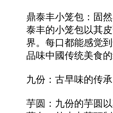
鼎泰丰小笼包：固然
泰丰的小笼包以其皮
界。每口都能感觉到
品味中國传统美食的
九份：古早味的传承
芋圆：九份的芋圆以