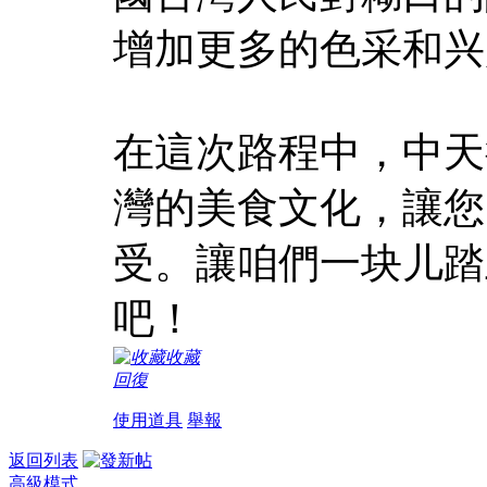
增加更多的色采和兴
在這次路程中，中天
灣的美食文化，讓您
受。讓咱們一块儿踏
吧！
收藏
回復
使用道具
舉報
返回列表
高級模式