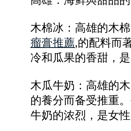
木棉冰：高雄的木棉
瘤膏推薦
,的配料而
冷和瓜果的香甜，是
木瓜牛奶：高雄的木
的養分而备受推重。
牛奶的浓烈，是女性